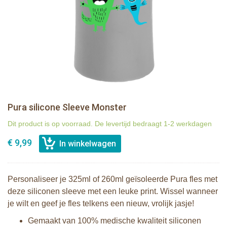
Pura silicone Sleeve Monster
Dit product is op voorraad. De levertijd bedraagt 1-2 werkdagen
€ 9,99
Personaliseer je 325ml of 260ml geïsoleerde Pura fles met
deze siliconen sleeve met een leuke print. Wissel wanneer
je wilt en geef je fles telkens een nieuw, vrolijk jasje!
Gemaakt van 100% medische kwaliteit siliconen