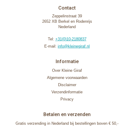
Contact
Zeppelinstraat 39
2652 XB Berkel en Rodenrijs
Nederland
Tel:
+31(0)10-2180837
E-mail:
info@kleinegiraf.nl
Informatie
Over Kleine Giraf
Algemene voorwaarden
Disclaimer
Verzendinformatie
Privacy
Betalen en verzenden
Gratis verzending in Nederland bij bestellingen boven € 50,-