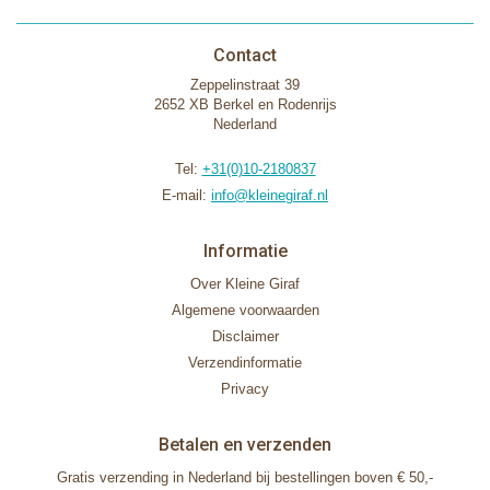
Contact
Zeppelinstraat 39
2652 XB Berkel en Rodenrijs
Nederland
Tel:
+31(0)10-2180837
E-mail:
info@kleinegiraf.nl
Informatie
Over Kleine Giraf
Algemene voorwaarden
Disclaimer
Verzendinformatie
Privacy
Betalen en verzenden
Gratis verzending in Nederland bij bestellingen boven € 50,-