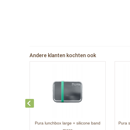
Andere klanten kochten ook
Pura lunchbox large + silicone band
Pura s