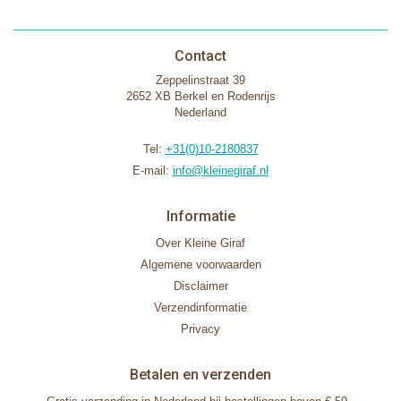
Contact
Zeppelinstraat 39
2652 XB Berkel en Rodenrijs
Nederland
Tel:
+31(0)10-2180837
E-mail:
info@kleinegiraf.nl
Informatie
Over Kleine Giraf
Algemene voorwaarden
Disclaimer
Verzendinformatie
Privacy
Betalen en verzenden