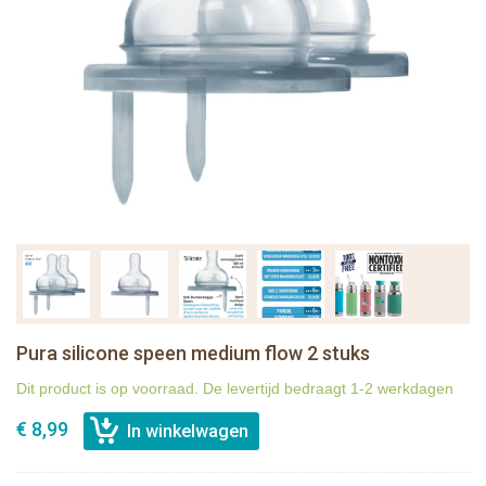
Pura silicone speen medium flow 2 stuks
Dit product is op voorraad. De levertijd bedraagt 1-2 werkdagen
€ 8,99