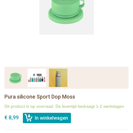
Pura silicone Sport Dop Moss
Dit product is op voorraad. De levertijd bedraagt 1-2 werkdagen
€ 8,99