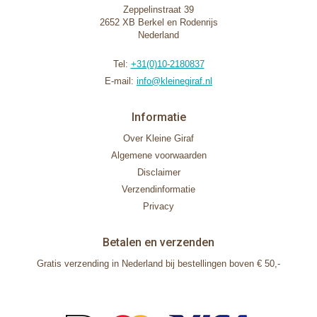
Zeppelinstraat 39
2652 XB Berkel en Rodenrijs
Nederland
Tel:
+31(0)10-2180837
E-mail:
info@kleinegiraf.nl
Informatie
Over Kleine Giraf
Algemene voorwaarden
Disclaimer
Verzendinformatie
Privacy
Betalen en verzenden
Gratis verzending in Nederland bij bestellingen boven € 50,-