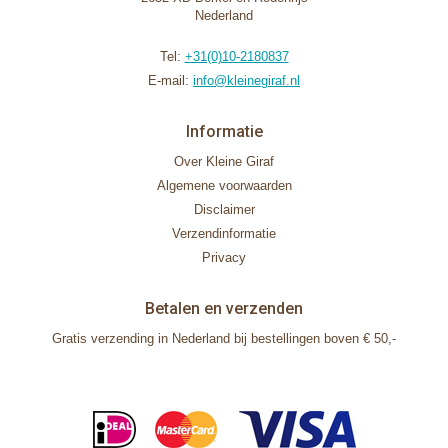
Nederland
Tel:
+31(0)10-2180837
E-mail:
info@kleinegiraf.nl
Informatie
Over Kleine Giraf
Algemene voorwaarden
Disclaimer
Verzendinformatie
Privacy
Betalen en verzenden
Gratis verzending in Nederland bij bestellingen boven € 50,-