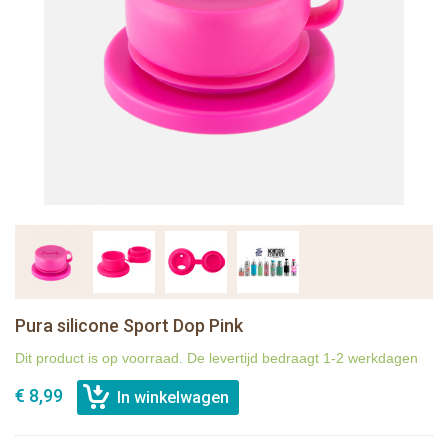
Pura silicone Sport Dop Pink
Dit product is op voorraad. De levertijd bedraagt 1-2 werkdagen
€ 8,99