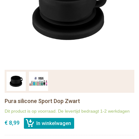
Pura silicone Sport Dop Zwart
Dit product is op voorraad. De levertijd bedraagt 1-2 werkdagen
€ 8,99