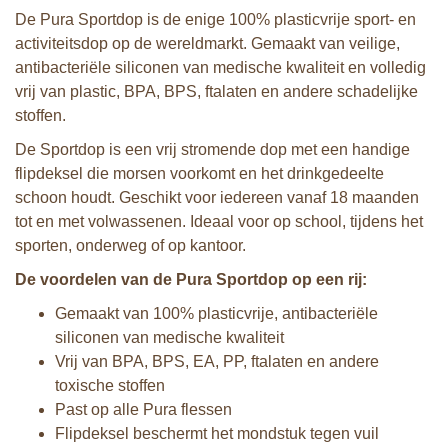
De Pura Sportdop is de enige 100% plasticvrije sport- en
activiteitsdop op de wereldmarkt. Gemaakt van veilige,
antibacteriële siliconen van medische kwaliteit en volledig
vrij van plastic, BPA, BPS, ftalaten en andere schadelijke
stoffen.
De Sportdop is een vrij stromende dop met een handige
flipdeksel die morsen voorkomt en het drinkgedeelte
schoon houdt. Geschikt voor iedereen vanaf 18 maanden
tot en met volwassenen. Ideaal voor op school, tijdens het
sporten, onderweg of op kantoor.
De voordelen van de Pura Sportdop op een rij:
Gemaakt van 100% plasticvrije, antibacteriële
siliconen van medische kwaliteit
Vrij van BPA, BPS, EA, PP, ftalaten en andere
toxische stoffen
Past op alle Pura flessen
Flipdeksel beschermt het mondstuk tegen vuil