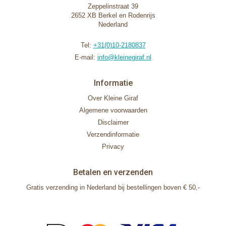
Zeppelinstraat 39
2652 XB Berkel en Rodenrijs
Nederland
Tel:
+31(0)10-2180837
E-mail:
info@kleinegiraf.nl
Informatie
Over Kleine Giraf
Algemene voorwaarden
Disclaimer
Verzendinformatie
Privacy
Betalen en verzenden
Gratis verzending in Nederland bij bestellingen boven € 50,-