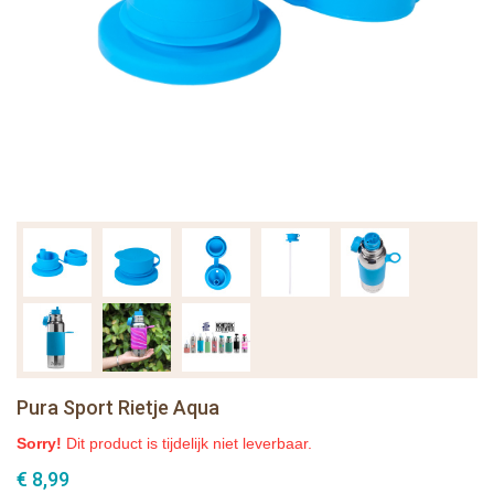
Pura Sport Rietje Aqua
Sorry!
Dit product is tijdelijk niet leverbaar.
€ 8,99