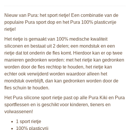
Nieuw van Pura: het sport rietje! Een combinatie van de
populaire Pura sport dop en het Pura 100% plasticvrije
rietje!
Het rietje is gemaakt van 100% medische kwaliteit
siliconen en bestaat uit 2 delen; een mondstuk en een
rietje dat tot onderin de fles komt. Hierdoor kan er op twee
manieren gedronken worden: met het rietje kan gedronken
worden door de fles rechtop te houden, het rietje kan
echter ook verwijderd worden waardoor alleen het
mondstuk overblijft, dan kan gedronken worden door de
fles schuin te houden.
Het Pura silicone sport rietje past op alle Pura Kiki en Pura
sportflessen en is geschikt voor kinderen, tieners en
volwassenen!
1 sport rietje
100% plasticvrij