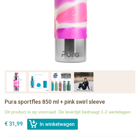
Pura sportfles 850 ml + pink swirl sleeve
Dit product is op voorraad. De levertijd bedraagt 1-2 werkdagen
€ 31,99