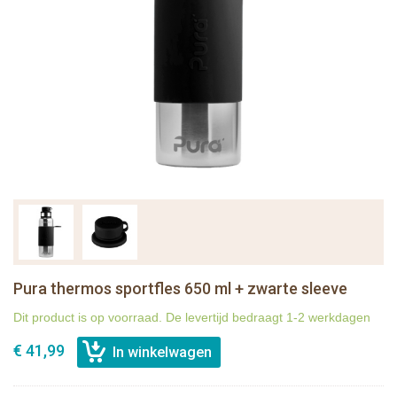
Pura thermos sportfles 650 ml + zwarte sleeve
Dit product is op voorraad. De levertijd bedraagt 1-2 werkdagen
€ 41,99