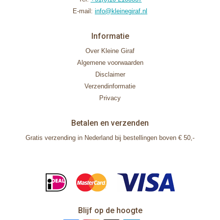
E-mail:
info@kleinegiraf.nl
Informatie
Over Kleine Giraf
Algemene voorwaarden
Disclaimer
Verzendinformatie
Privacy
Betalen en verzenden
Gratis verzending in Nederland bij bestellingen boven € 50,-
Blijf op de hoogte