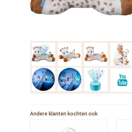
Andere klanten kochten ook