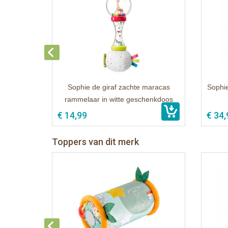
Sophie de giraf zachte maracas
Sophie
rammelaar in witte geschenkdoos
€ 14,99
€ 34,
Toppers van dit merk