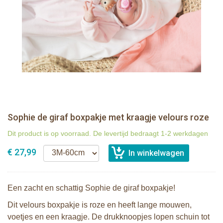
Sophie de giraf boxpakje met kraagje velours roze
Dit product is op voorraad. De levertijd bedraagt 1-2 werkdagen
€ 27,99
Een zacht en schattig Sophie de giraf boxpakje!
Dit velours boxpakje is roze en heeft lange mouwen,
voetjes en een kraagje. De drukknoopjes lopen schuin tot