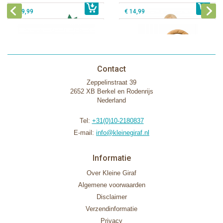
€ 39,99
€ 14,99
Contact
Zeppelinstraat 39
2652 XB Berkel en Rodenrijs
Nederland
Tel:
+31(0)10-2180837
E-mail:
info@kleinegiraf.nl
Informatie
Over Kleine Giraf
Algemene voorwaarden
Disclaimer
Verzendinformatie
Privacy