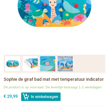
Sophie de giraf bad mat met temperatuur indicator
Dit product is op voorraad. De levertijd bedraagt 1-2 werkdagen
€ 29,99