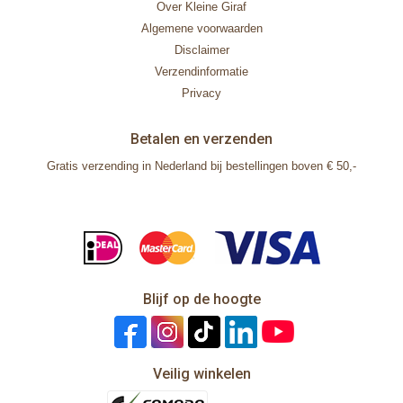
Over Kleine Giraf
Algemene voorwaarden
Disclaimer
Verzendinformatie
Privacy
Betalen en verzenden
Gratis verzending in Nederland bij bestellingen boven € 50,-
Blijf op de hoogte
Veilig winkelen