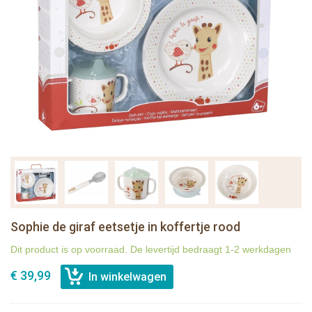
Sophie de giraf eetsetje in koffertje rood
Dit product is op voorraad. De levertijd bedraagt 1-2 werkdagen
€ 39,99