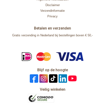
Disclaimer
Verzendinformatie
Privacy
Betalen en verzenden
Gratis verzending in Nederland bij bestellingen boven € 50,-
Blijf op de hoogte
Veilig winkelen