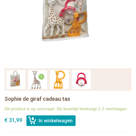
Sophie de giraf cadeau tas
Dit product is op voorraad. De levertijd bedraagt 1-2 werkdagen
€ 31,99