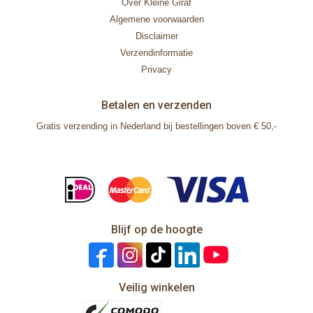
Over Kleine Giraf
Algemene voorwaarden
Disclaimer
Verzendinformatie
Privacy
Betalen en verzenden
Gratis verzending in Nederland bij bestellingen boven € 50,-
Blijf op de hoogte
Veilig winkelen