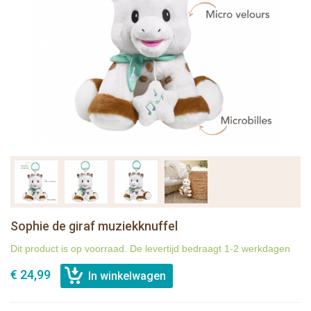
Sophie de giraf muziekknuffel
Dit product is op voorraad. De levertijd bedraagt 1-2 werkdagen
€ 24,99