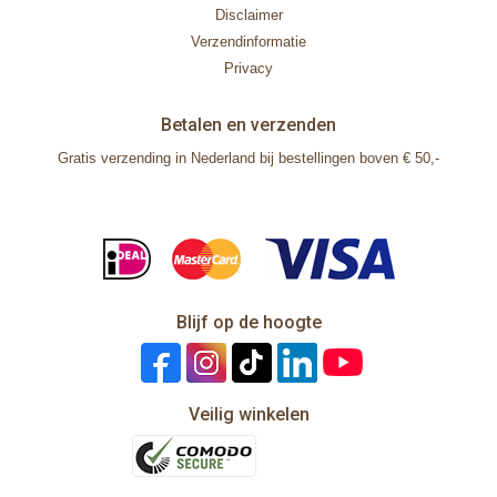
Disclaimer
Verzendinformatie
Privacy
Betalen en verzenden
Gratis verzending in Nederland bij bestellingen boven € 50,-
Blijf op de hoogte
Veilig winkelen