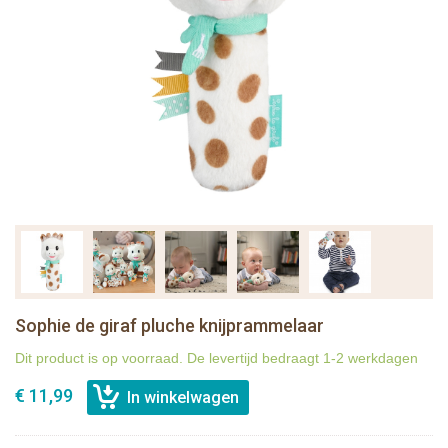
Sophie de giraf pluche knijprammelaar
Dit product is op voorraad. De levertijd bedraagt 1-2 werkdagen
€ 11,99