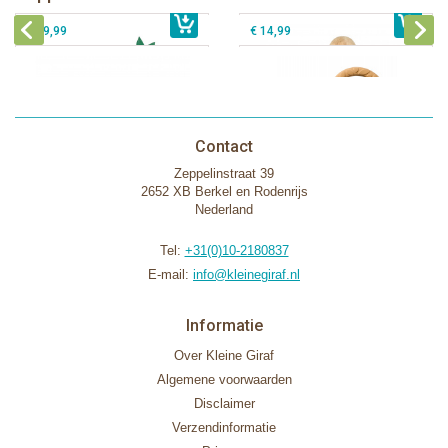
€ 39,99
€ 14,99
Contact
Zeppelinstraat 39
2652 XB Berkel en Rodenrijs
Nederland
Tel:
+31(0)10-2180837
E-mail:
info@kleinegiraf.nl
Informatie
Over Kleine Giraf
Algemene voorwaarden
Disclaimer
Verzendinformatie