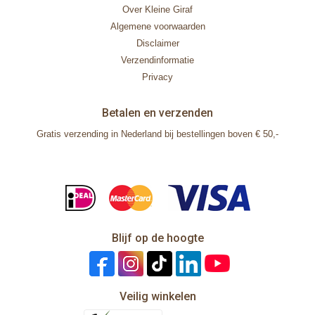
Over Kleine Giraf
Algemene voorwaarden
Disclaimer
Verzendinformatie
Privacy
Betalen en verzenden
Gratis verzending in Nederland bij bestellingen boven € 50,-
Blijf op de hoogte
Veilig winkelen