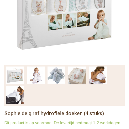
Sophie de giraf hydrofiele doeken (4 stuks)
Dit product is op voorraad. De levertijd bedraagt 1-2 werkdagen