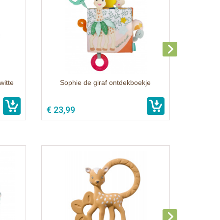
witte
Sophie de giraf ontdekboekje
€ 23,99