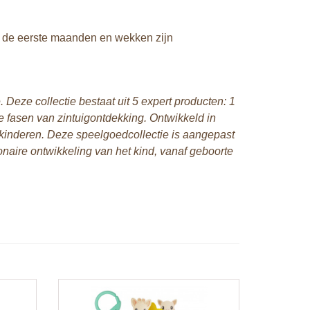
f de eerste maanden en wekken zijn
 Deze collectie bestaat uit 5 expert producten: 1
te fasen van zintuigontdekking. Ontwikkeld in
kinderen. Deze speelgoedcollectie is aangepast
tionaire ontwikkeling van het kind, vanaf geboorte