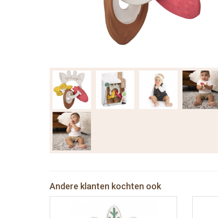
Andere klanten kochten ook