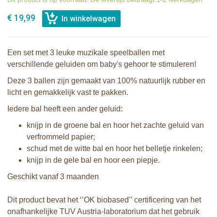
€ 19,99
Een set met 3 leuke muzikale speelballen met
verschillende geluiden om baby's gehoor te stimuleren!
Deze 3 ballen zijn gemaakt van 100% natuurlijk rubber en
licht en gemakkelijk vast te pakken.
Iedere bal heeft een ander geluid:
knijp in de groene bal en hoor het zachte geluid van
verfrommeld papier;
schud met de witte bal en hoor het belletje rinkelen;
knijp in de gele bal en hoor een piepje.
Geschikt vanaf 3 maanden
Dit product bevat het ‘’OK biobased’’ certificering van het
onafhankelijke TUV Austria-laboratorium dat het gebruik