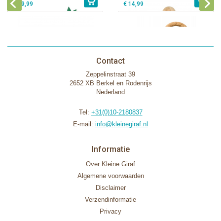
€ 39,99
€ 14,99
Contact
Zeppelinstraat 39
2652 XB Berkel en Rodenrijs
Nederland
Tel:
+31(0)10-2180837
E-mail:
info@kleinegiraf.nl
Informatie
Over Kleine Giraf
Algemene voorwaarden
Disclaimer
Verzendinformatie
Privacy