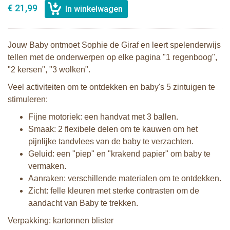
€ 21,99
Jouw Baby ontmoet Sophie de Giraf en leert spelenderwijs
tellen met de onderwerpen op elke pagina "1 regenboog",
"2 kersen", "3 wolken".
Veel activiteiten om te ontdekken en baby's 5 zintuigen te
stimuleren:
Fijne motoriek: een handvat met 3 ballen.
Smaak: 2 flexibele delen om te kauwen om het
pijnlijke tandvlees van de baby te verzachten.
Geluid: een "piep" en "krakend papier" om baby te
vermaken.
Aanraken: verschillende materialen om te ontdekken.
Zicht: felle kleuren met sterke contrasten om de
aandacht van Baby te trekken.
Verpakking: kartonnen blister