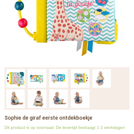
Sophie de giraf eerste ontdekboekje
Dit product is op voorraad. De levertijd bedraagt 1-2 werkdagen