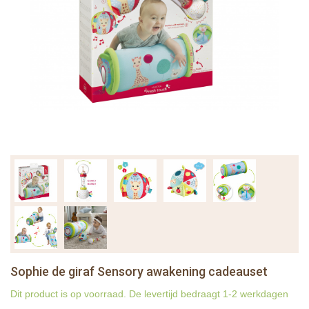
Sophie de giraf Sensory awakening cadeauset
Dit product is op voorraad. De levertijd bedraagt 1-2 werkdagen