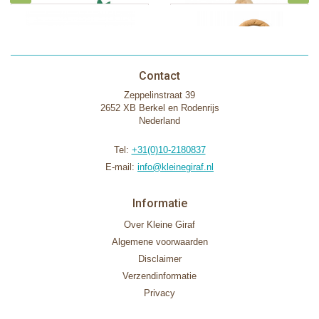
Contact
Zeppelinstraat 39
2652 XB Berkel en Rodenrijs
Nederland
Tel:
+31(0)10-2180837
E-mail:
info@kleinegiraf.nl
Informatie
Over Kleine Giraf
Algemene voorwaarden
Disclaimer
Verzendinformatie
Privacy