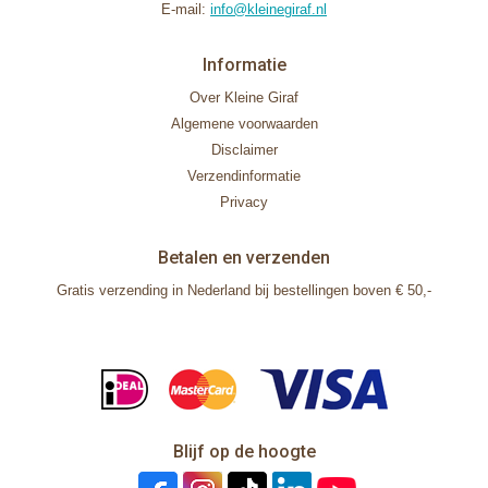
E-mail:
info@kleinegiraf.nl
Informatie
Over Kleine Giraf
Algemene voorwaarden
Disclaimer
Verzendinformatie
Privacy
Betalen en verzenden
Gratis verzending in Nederland bij bestellingen boven € 50,-
Blijf op de hoogte