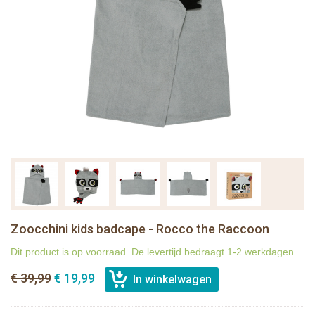
Zoocchini kids badcape - Rocco the Raccoon
Dit product is op voorraad. De levertijd bedraagt 1-2 werkdagen
€ 39,99
€ 19,99