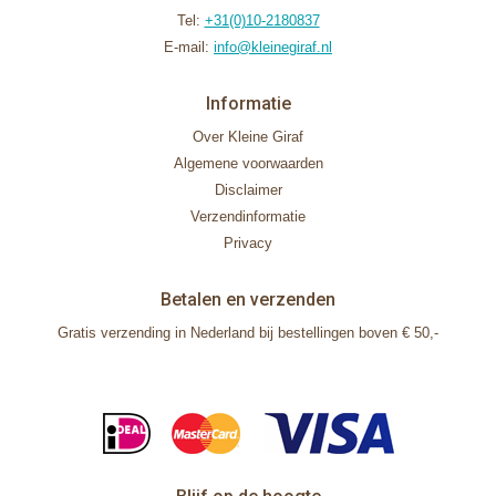
Tel:
+31(0)10-2180837
E-mail:
info@kleinegiraf.nl
Informatie
Over Kleine Giraf
Algemene voorwaarden
Disclaimer
Verzendinformatie
Privacy
Betalen en verzenden
Gratis verzending in Nederland bij bestellingen boven € 50,-