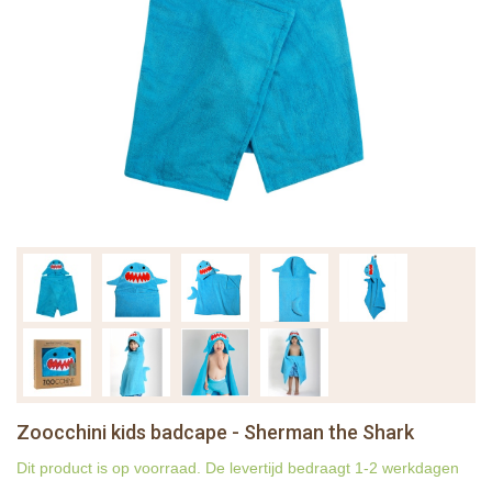
Zoocchini kids badcape - Sherman the Shark
Dit product is op voorraad. De levertijd bedraagt 1-2 werkdagen