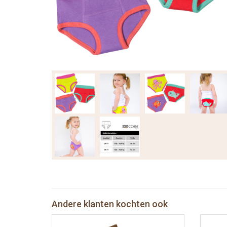
Andere klanten kochten ook