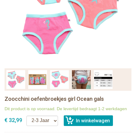
Zoocchini oefenbroekjes girl Ocean gals
Dit product is op voorraad. De levertijd bedraagt 1-2 werkdagen
€ 32,99