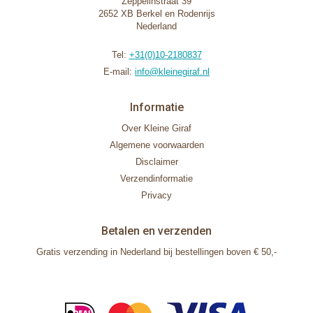
Zeppelinstraat 39
2652 XB Berkel en Rodenrijs
Nederland
Tel:
+31(0)10-2180837
E-mail:
info@kleinegiraf.nl
Informatie
Over Kleine Giraf
Algemene voorwaarden
Disclaimer
Verzendinformatie
Privacy
Betalen en verzenden
Gratis verzending in Nederland bij bestellingen boven € 50,-