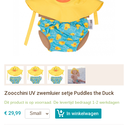
Zoocchini UV zwemluier setje Puddles the Duck
Dit product is op voorraad. De levertijd bedraagt 1-2 werkdagen
€ 29,99