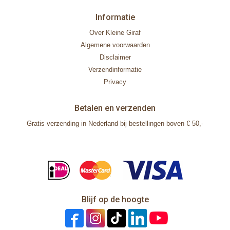
Informatie
Over Kleine Giraf
Algemene voorwaarden
Disclaimer
Verzendinformatie
Privacy
Betalen en verzenden
Gratis verzending in Nederland bij bestellingen boven € 50,-
Blijf op de hoogte