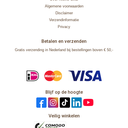
Algemene voorwaarden
Disclaimer
Verzendinformatie
Privacy
Betalen en verzenden
Gratis verzending in Nederland bij bestellingen boven € 50,-
Blijf op de hoogte
Veilig winkelen