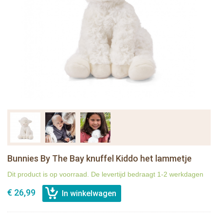
Bunnies By The Bay knuffel Kiddo het lammetje
Dit product is op voorraad. De levertijd bedraagt 1-2 werkdagen
€ 26,99