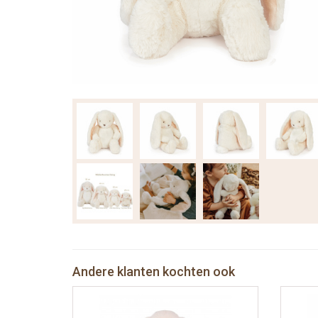
Andere klanten kochten ook