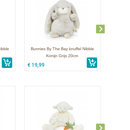
ibble
Bunnies By The Bay knuffel Nibble
Konijn Grijs 20cm
€ 19,99