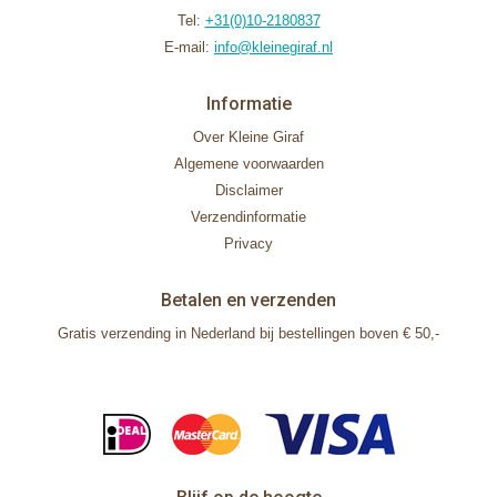
Tel:
+31(0)10-2180837
E-mail:
info@kleinegiraf.nl
Informatie
Over Kleine Giraf
Algemene voorwaarden
Disclaimer
Verzendinformatie
Privacy
Betalen en verzenden
Gratis verzending in Nederland bij bestellingen boven € 50,-