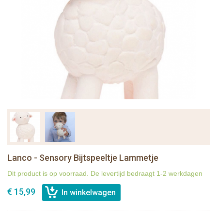
Lanco - Sensory Bijtspeeltje Lammetje
Dit product is op voorraad. De levertijd bedraagt 1-2 werkdagen
€ 15,99