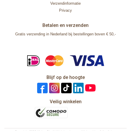
Verzendinformatie
Privacy
Betalen en verzenden
Gratis verzending in Nederland bij bestellingen boven € 50,-
Blijf op de hoogte
Veilig winkelen