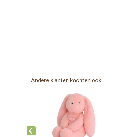
Andere klanten kochten ook