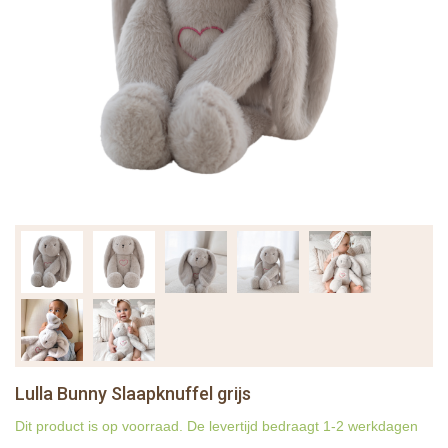
Lulla Bunny Slaapknuffel grijs
Dit product is op voorraad. De levertijd bedraagt 1-2 werkdagen