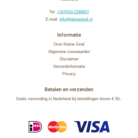
Tel:
+31(0)10-2180837
E-mail:
info@kleinegiraf.nl
Informatie
Over Kleine Giraf
Algemene voorwaarden
Disclaimer
Verzendinformatie
Privacy
Betalen en verzenden
Gratis verzending in Nederland bij bestellingen boven € 50,-