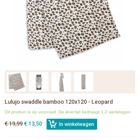
Lulujo swaddle bamboo 120x120 - Leopard
Dit product is op voorraad. De levertijd bedraagt 1-2 werkdagen
€ 19,99
€ 13,50