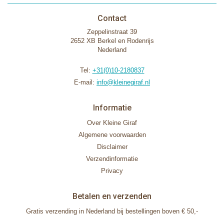
Contact
Zeppelinstraat 39
2652 XB Berkel en Rodenrijs
Nederland
Tel:
+31(0)10-2180837
E-mail:
info@kleinegiraf.nl
Informatie
Over Kleine Giraf
Algemene voorwaarden
Disclaimer
Verzendinformatie
Privacy
Betalen en verzenden
Gratis verzending in Nederland bij bestellingen boven € 50,-