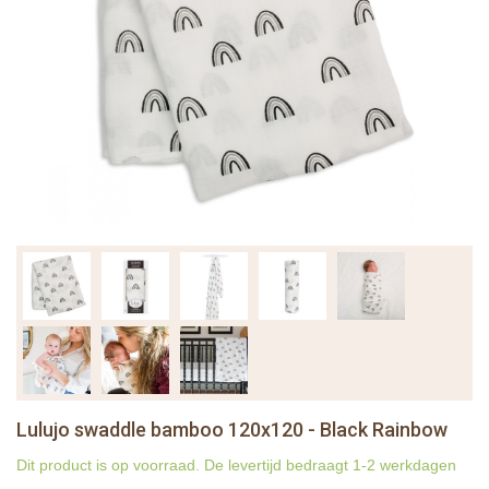
Lulujo swaddle bamboo 120x120 - Black Rainbow
Dit product is op voorraad. De levertijd bedraagt 1-2 werkdagen