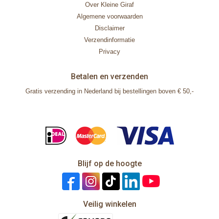
Over Kleine Giraf
Algemene voorwaarden
Disclaimer
Verzendinformatie
Privacy
Betalen en verzenden
Gratis verzending in Nederland bij bestellingen boven € 50,-
Blijf op de hoogte
Veilig winkelen