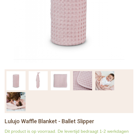
Lulujo Waffle Blanket - Ballet Slipper
Dit product is op voorraad. De levertijd bedraagt 1-2 werkdagen