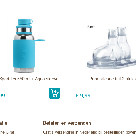
Sportfles 550 ml + Aqua sleeve
Pura silicone tuit 2 stuks
99
€ 9,99
atie
Betalen en verzenden
ne Giraf
Gratis verzending in Nederland bij bestellingen boven