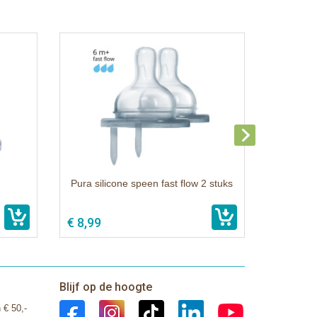
Pura silicone speen fast flow 2 stuks
€ 8,99
Blijf op de hoogte
 € 50,-