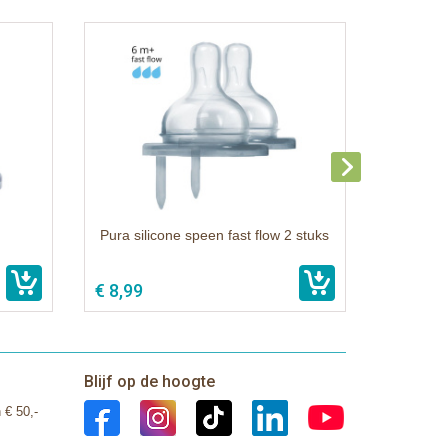
Pura silicone speen fast flow 2 stuks
€ 8,99
Blijf op de hoogte
 € 50,-