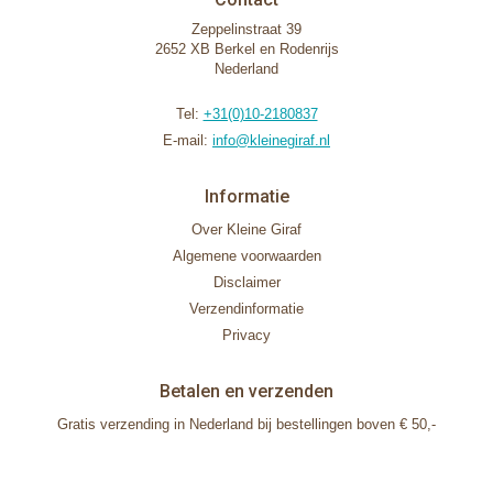
Zeppelinstraat 39
2652 XB Berkel en Rodenrijs
Nederland
Tel:
+31(0)10-2180837
E-mail:
info@kleinegiraf.nl
Informatie
Over Kleine Giraf
Algemene voorwaarden
Disclaimer
Verzendinformatie
Privacy
Betalen en verzenden
Gratis verzending in Nederland bij bestellingen boven € 50,-