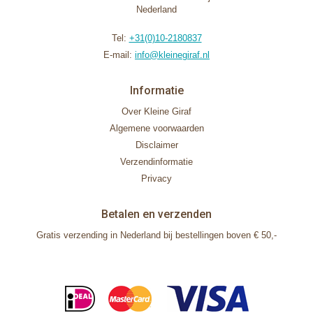
Nederland
Tel:
+31(0)10-2180837
E-mail:
info@kleinegiraf.nl
Informatie
Over Kleine Giraf
Algemene voorwaarden
Disclaimer
Verzendinformatie
Privacy
Betalen en verzenden
Gratis verzending in Nederland bij bestellingen boven € 50,-