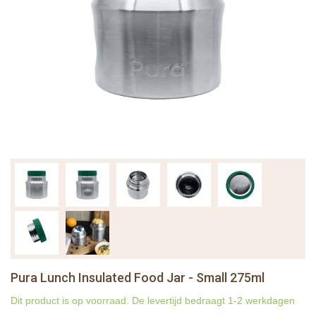
Pura Lunch Insulated Food Jar - Small 275ml
Dit product is op voorraad. De levertijd bedraagt 1-2 werkdagen