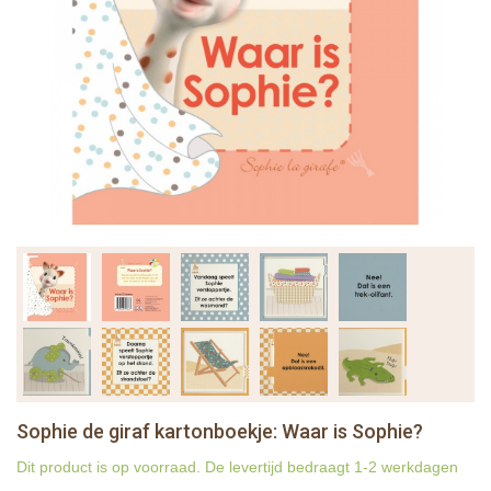
Sophie de giraf kartonboekje: Waar is Sophie?
Dit product is op voorraad. De levertijd bedraagt 1-2 werkdagen