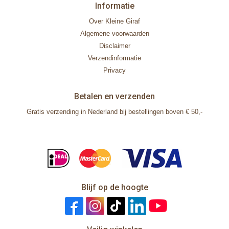
Informatie
Over Kleine Giraf
Algemene voorwaarden
Disclaimer
Verzendinformatie
Privacy
Betalen en verzenden
Gratis verzending in Nederland bij bestellingen boven € 50,-
Blijf op de hoogte