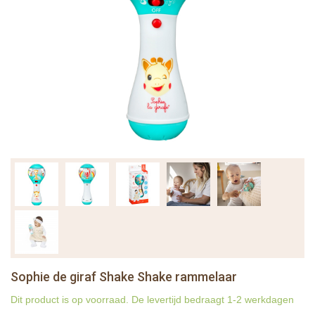
Sophie de giraf Shake Shake rammelaar
Dit product is op voorraad. De levertijd bedraagt 1-2 werkdagen