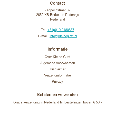
Contact
Zeppelinstraat 39
2652 XB Berkel en Rodenrijs
Nederland
Tel:
+31(0)10-2180837
E-mail:
info@kleinegiraf.nl
Informatie
Over Kleine Giraf
Algemene voorwaarden
Disclaimer
Verzendinformatie
Privacy
Betalen en verzenden
Gratis verzending in Nederland bij bestellingen boven € 50,-