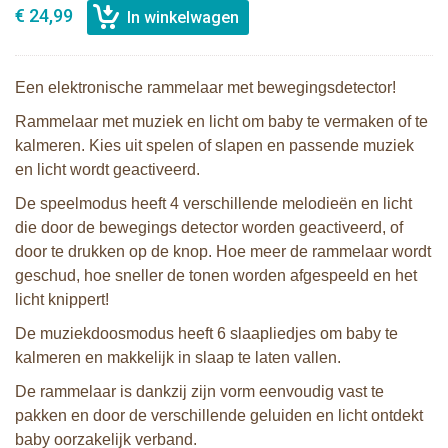
€ 24,99
Een elektronische rammelaar met bewegingsdetector!
Rammelaar met muziek en licht om baby te vermaken of te
kalmeren. Kies uit spelen of slapen en passende muziek
en licht wordt geactiveerd.
De speelmodus heeft 4 verschillende melodieën en licht
die door de bewegings detector worden geactiveerd, of
door te drukken op de knop. Hoe meer de rammelaar wordt
geschud, hoe sneller de tonen worden afgespeeld en het
licht knippert!
De muziekdoosmodus heeft 6 slaapliedjes om baby te
kalmeren en makkelijk in slaap te laten vallen.
De rammelaar is dankzij zijn vorm eenvoudig vast te
pakken en door de verschillende geluiden en licht ontdekt
baby oorzakelijk verband.