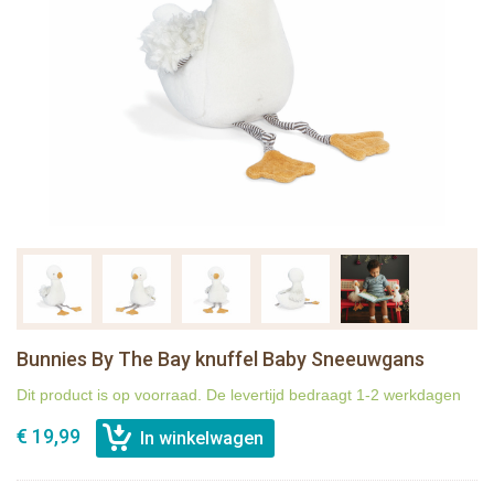
Bunnies By The Bay knuffel Baby Sneeuwgans
Dit product is op voorraad. De levertijd bedraagt 1-2 werkdagen
€ 19,99