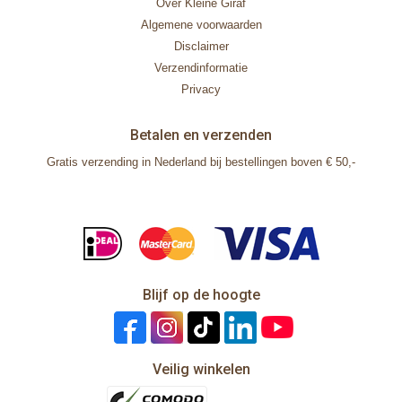
Over Kleine Giraf
Algemene voorwaarden
Disclaimer
Verzendinformatie
Privacy
Betalen en verzenden
Gratis verzending in Nederland bij bestellingen boven € 50,-
Blijf op de hoogte
Veilig winkelen