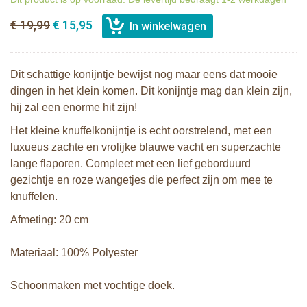
€ 19,99
€ 15,95
Dit schattige konijntje bewijst nog maar eens dat mooie
dingen in het klein komen. Dit konijntje mag dan klein zijn,
hij zal een enorme hit zijn!
Het kleine knuffelkonijntje is echt oorstrelend, met een
luxueus zachte en vrolijke blauwe vacht en superzachte
lange flaporen. Compleet met een lief geborduurd
gezichtje en roze wangetjes die perfect zijn om mee te
knuffelen.
Afmeting: 20 cm
Materiaal: 100% Polyester
Schoonmaken met vochtige doek.