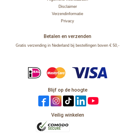
Disclaimer
Verzendinformatie
Privacy
Betalen en verzenden
Gratis verzending in Nederland bij bestellingen boven € 50,-
Blijf op de hoogte
Veilig winkelen