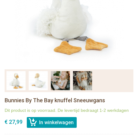
Bunnies By The Bay knuffel Sneeuwgans
Dit product is op voorraad. De levertijd bedraagt 1-2 werkdagen
€ 27,99