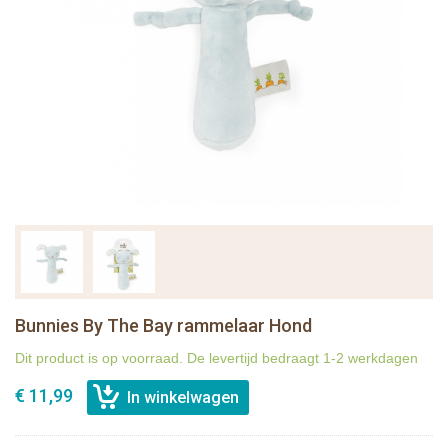
Bunnies By The Bay rammelaar Hond
Dit product is op voorraad. De levertijd bedraagt 1-2 werkdagen
€ 11,99