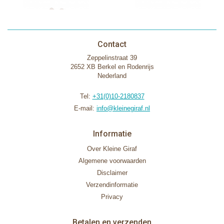
Contact
Zeppelinstraat 39
2652 XB Berkel en Rodenrijs
Nederland
Tel:
+31(0)10-2180837
E-mail:
info@kleinegiraf.nl
Informatie
Over Kleine Giraf
Algemene voorwaarden
Disclaimer
Verzendinformatie
Privacy
Betalen en verzenden