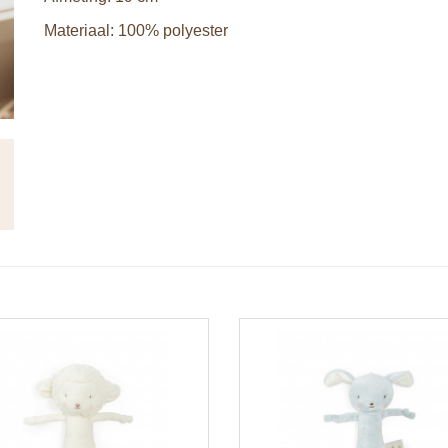
Materiaal: 100% polyester