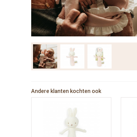
Andere klanten kochten ook