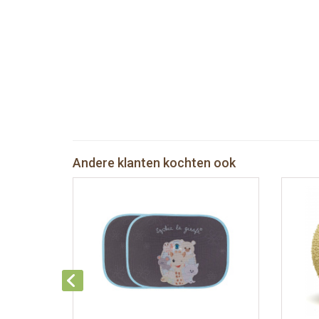
Andere klanten kochten ook