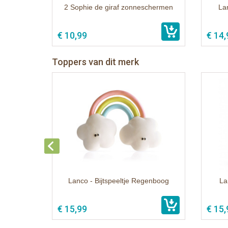
2 Sophie de giraf zonneschermen
La
€ 10,99
€ 14,
Toppers van dit merk
Lanco - Bijtspeeltje Regenboog
La
€ 15,99
€ 15,