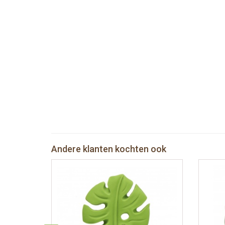
Andere klanten kochten ook