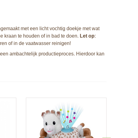
emaakt met een licht vochtig doekje met wat
e kraan te houden of in bad te doen.
Let op
:
eren of in de vaatwasser reinigen!
een ambachtelijk productieproces. Hierdoor kan