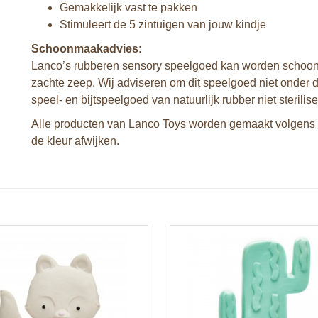
Gemakkelijk vast te pakken
Stimuleert de 5 zintuigen van jouw kindje
Schoonmaakadvies
:
Lanco’s rubberen sensory speelgoed kan worden schoong
zachte zeep. Wij adviseren om dit speelgoed niet onder d
speel- en bijtspeelgoed van natuurlijk rubber niet sterilis
Alle producten van Lanco Toys worden gemaakt volgens 
de kleur afwijken.