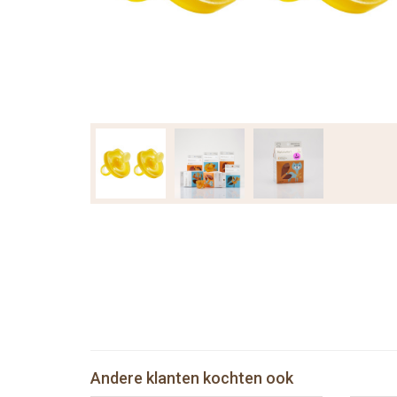
Andere klanten kochten ook